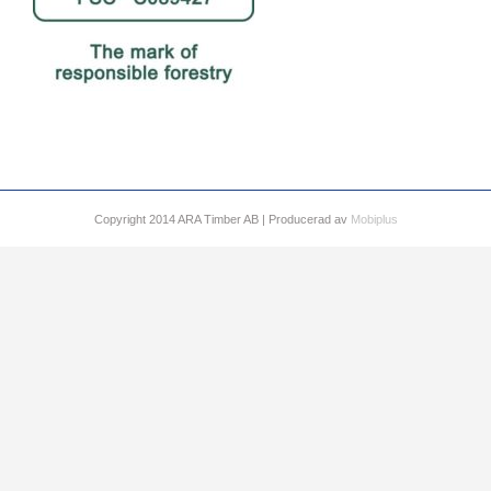
Copyright 2014 ARA Timber AB | Producerad av
Mobiplus